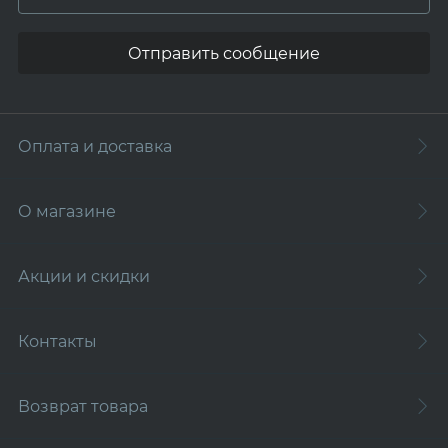
Отправить сообщение
Оплата и доставка
О магазине
Акции и скидки
Контакты
Возврат товара