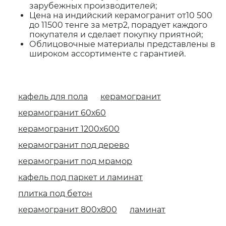
зарубежных производителей;
Цена на индийский керамогранит от10 500
до 11500 тенге за метр2, порадует каждого
покупателя и сделает покупку приятной;
Облицовочные материалы представлены в
широком ассортименте с гарантией.
кафель для пола
керамогранит
керамогранит 60х60
керамогранит 1200х600
керамогранит под дерево
керамогранит под мрамор
кафель под паркет и ламинат
плитка под бетон
керамогранит 800х800
ламинат