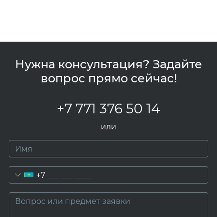
Нужна консультация? Задайте
вопрос прямо сейчас!
+7 771 376 50 14
или
+7