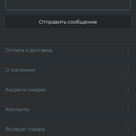
Отправить сообщение
Оплата и доставка
О магазине
Акции и скидки
Контакты
Возврат товара