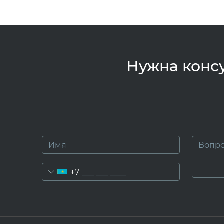
Нужна консу
+7