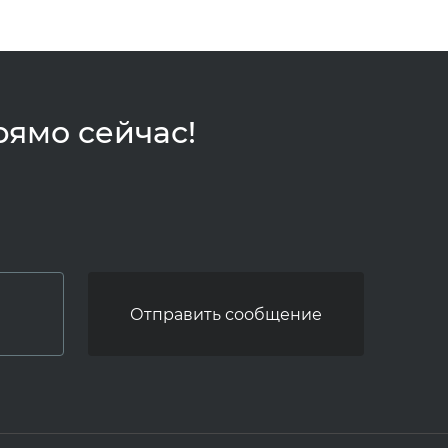
рямо сейчас!
Отправить сообщение