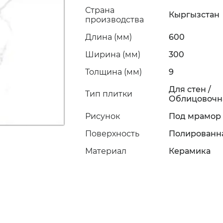
Страна
Кыргызстан
производства
Длина (мм)
600
Ширина (мм)
300
Толщина (мм)
9
Для стен /
Тип плитки
Облицовочн
Рисунок
Под мрамор
Поверхность
Полированн
Материал
Керамика