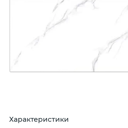
Характеристики