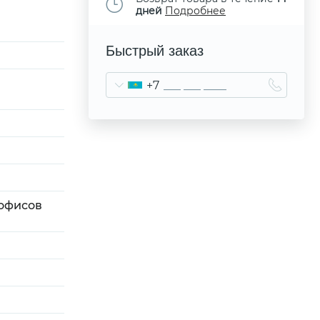
дней
Подробнее
Быстрый заказ
+7
 офисов