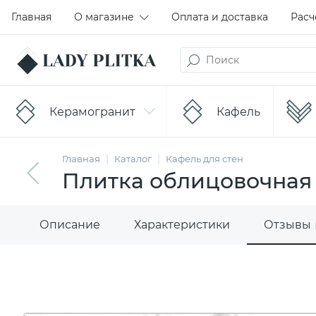
Главная
О магазине
Оплата и доставка
Расч
Керамогранит
Кафель
Главная
Каталог
Кафель для стен
Плитка облицовочная
Описание
Характеристики
Отзывы