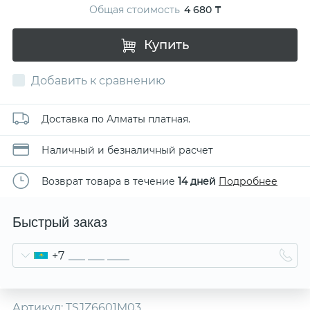
Общая стоимость
4 680 ₸
Купить
Добавить к сравнению
Доставка по Алматы платная.
Наличный и безналичный расчет
Возврат товара в течение
14 дней
Подробнее
Быстрый заказ
+7
Артикул:
TSJZ6601M03