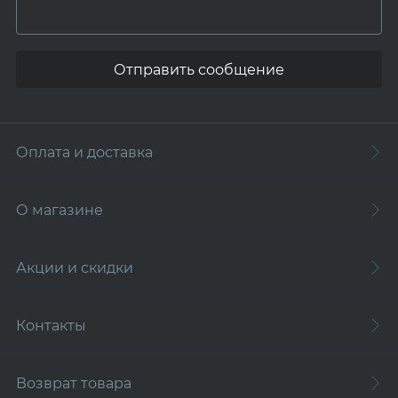
Отправить сообщение
Оплата и доставка
О магазине
Акции и скидки
Контакты
Возврат товара