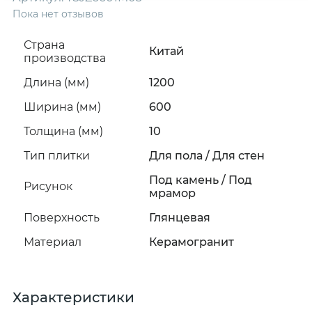
Пока нет отзывов
Страна
Китай
производства
Длина (мм)
1200
Ширина (мм)
600
Толщина (мм)
10
Тип плитки
Для пола / Для стен
Под камень / Под
Рисунок
мрамор
Поверхность
Глянцевая
Материал
Керамогранит
Характеристики