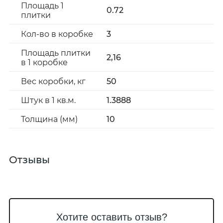
Площадь 1
0.72
плитки
Кол-во в коробке
3
Площадь плитки
2,16
в 1 коробке
Вес коробки, кг
50
Штук в 1 кв.м.
1.3888
Толщина (мм)
10
Отзывы
Хотите оставить отзыв?