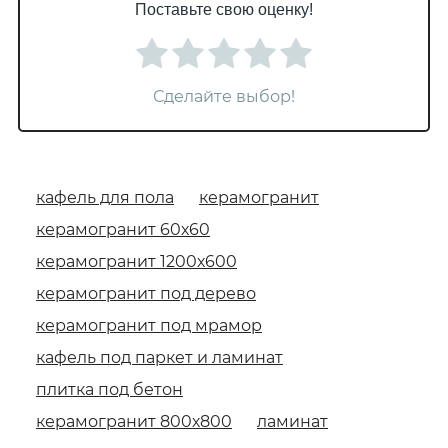
Поставьте свою оценку!
Сделайте выбор!
кафель для пола
керамогранит
керамогранит 60х60
керамогранит 1200х600
керамогранит под дерево
керамогранит под мрамор
кафель под паркет и ламинат
плитка под бетон
керамогранит 800х800
ламинат