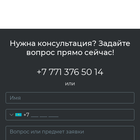
Нужна консультация? Задайте
вопрос прямо сейчас!
+7 771 376 50 14
или
+7