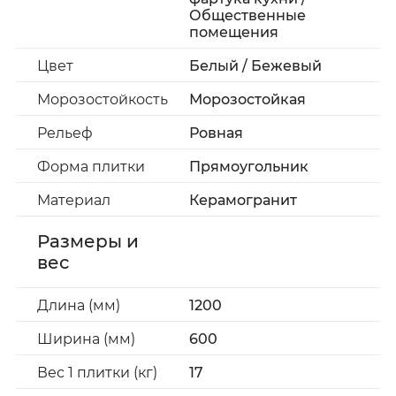
Общественные
помещения
Цвет
Белый / Бежевый
Морозостойкость
Морозостойкая
Рельеф
Ровная
Форма плитки
Прямоугольник
Материал
Керамогранит
Размеры и
вес
Длина (мм)
1200
Ширина (мм)
600
Вес 1 плитки (кг)
17