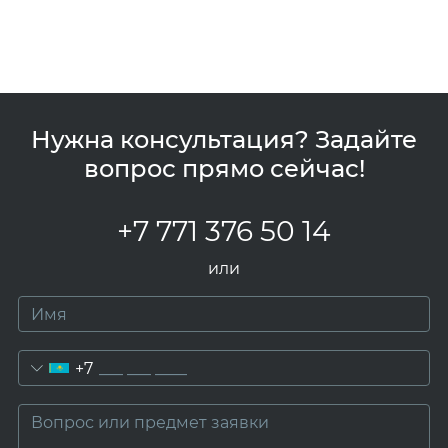
Нужна консультация? Задайте
вопрос прямо сейчас!
+7 771 376 50 14
или
+7