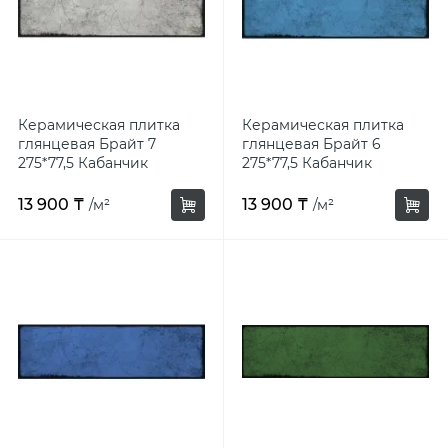
Керамическая плитка
Керамическая плитка
глянцевая Брайт 7
глянцевая Брайт 6
275*77,5 Кабанчик
275*77,5 Кабанчик
светло-серый
голубой
13 900 ₸
13 900 ₸
/м²
/м²