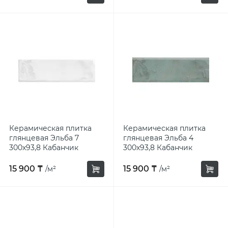
Керамическая плитка
Керамическая плитка
глянцевая Эльба 7
глянцевая Эльба 4
300х93,8 Кабанчик
300х93,8 Кабанчик
15 900 ₸
15 900 ₸
/м²
/м²