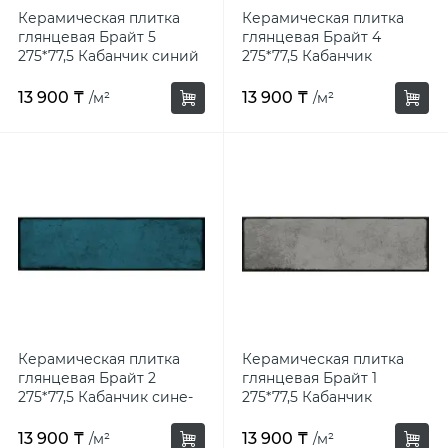
Керамическая плитка
Керамическая плитка
глянцевая Брайт 5
глянцевая Брайт 4
275*77,5 Кабанчик синий
275*77,5 Кабанчик
зеленый
13 900 ₸
13 900 ₸
/м²
/м²
Керамическая плитка
Керамическая плитка
глянцевая Брайт 2
глянцевая Брайт 1
275*77,5 Кабанчик сине-
275*77,5 Кабанчик
зеленый
13 900 ₸
13 900 ₸
/м²
/м²