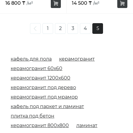
16 800 ₸
14 500 ₸
/м²
/м²
1
2
3
4
5
кафель для пола
керамогранит
керамогранит 60х60
керамогранит 1200х600
керамогранит под дерево
керамогранит под мрамор
кафель под паркет и ламинат
плитка под бетон
керамогранит 800х800
ламинат