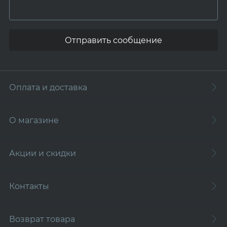
Отправить сообщение
Оплата и доставка
О магазине
Акции и скидки
Контакты
Возврат товара