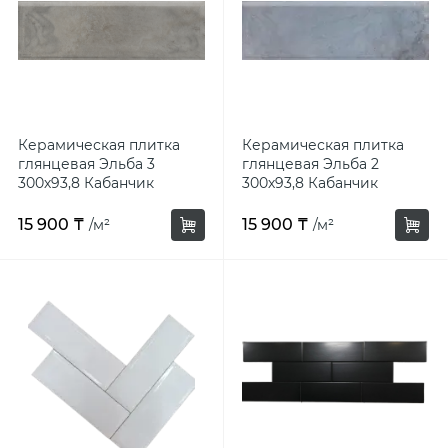
Керамическая плитка
Керамическая плитка
глянцевая Эльба 3
глянцевая Эльба 2
300х93,8 Кабанчик
300х93,8 Кабанчик
15 900 ₸
15 900 ₸
/м²
/м²